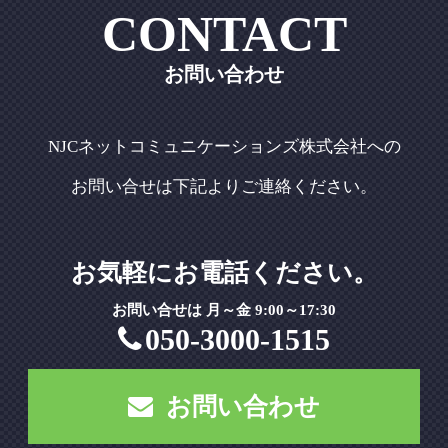
CONTACT
お問い合わせ
NJCネットコミュニケーションズ株式会社への
お問い合せは下記よりご連絡ください。
お気軽にお電話ください。
お問い合せは 月～金 9:00～17:30
050-3000-1515
お問い合わせ