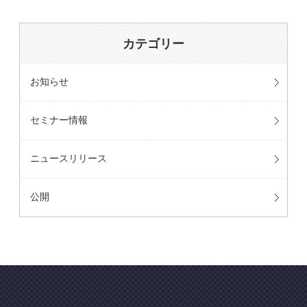
カテゴリー
お知らせ
セミナー情報
ニュースリリース
公開