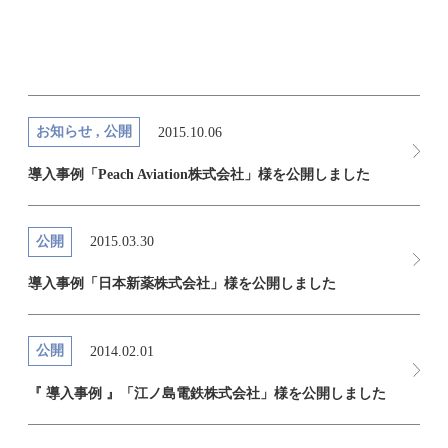
お知らせ , 公開
2015.10.06
導入事例「Peach Aviation株式会社」様を公開しました
公開
2015.03.30
導入事例「日本新薬株式会社」様を公開しました
公開
2014.02.01
『 導入事例 』「江ノ島電鉄株式会社」様を公開しました