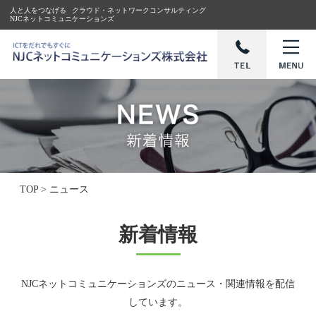
人と人をつなげる
クラウド・ネットワークコンサルティング
NJCネットコミュニケーションズ
TOP
>
ニュース
新着情報
NJCネットコミュニケーションズのニュース・関連情報を配信
しています。