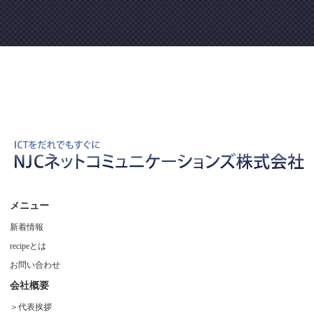
メニュー
新着情報
recipeとは
お問い合わせ
会社概要
代表挨拶