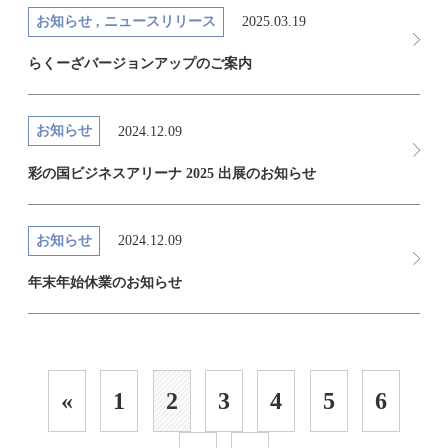
お知らせ , ニュースリリース
2025.03.19
らくーざバージョンアップのご案内
お知らせ
2024.12.09
彩の国ビジネスアリーナ 2025 出展のお知らせ
お知らせ
2024.12.09
年末年始休業のお知らせ
«
1
2
3
4
5
6