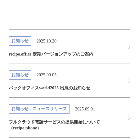
お知らせ
2025.10.20
recipe.office 定期バージョンアップのご案内
お知らせ
2025.09.05
バックオフィスworld2025 出展のお知らせ
お知らせ , ニュースリリース
2025.09.01
フルクラウド電話サービスの提供開始について
（recipe.phone）