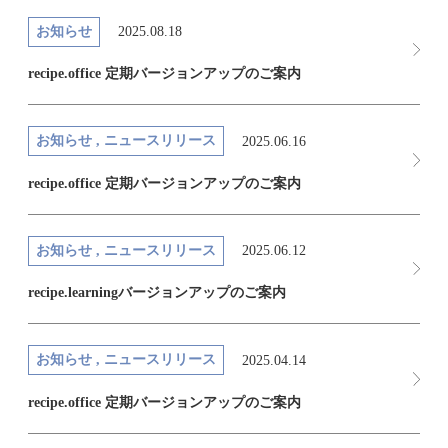
お知らせ
2025.08.18
recipe.office 定期バージョンアップのご案内
お知らせ , ニュースリリース
2025.06.16
recipe.office 定期バージョンアップのご案内
お知らせ , ニュースリリース
2025.06.12
recipe.learningバージョンアップのご案内
お知らせ , ニュースリリース
2025.04.14
recipe.office 定期バージョンアップのご案内