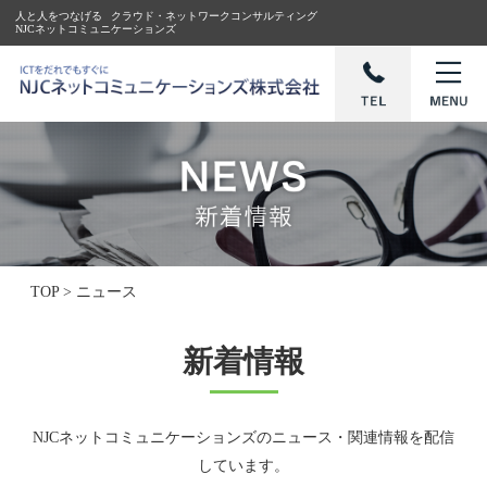
人と人をつなげる
クラウド・ネットワークコンサルティング
NJCネットコミュニケーションズ
TOP
>
ニュース
新着情報
NJCネットコミュニケーションズのニュース・関連情報を配信
しています。