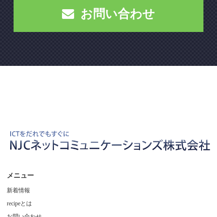
お問い合わせ
メニュー
新着情報
recipeとは
お問い合わせ