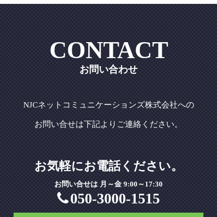
CONTACT
お問い合わせ
NJCネットコミュニケーションズ株式会社への
お問い合せは下記よりご連絡ください。
お気軽にお電話ください。
お問い合せは 月～金 9:00～17:30
050-3000-1515