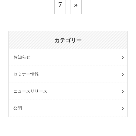
7
»
カテゴリー
お知らせ
セミナー情報
ニュースリリース
公開