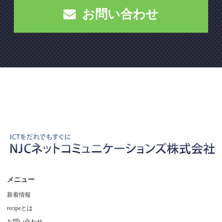
お問い合わせ
メニュー
新着情報
recipeとは
お問い合わせ