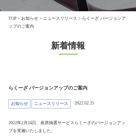
TOP
>
お知らせ
>
ニュースリリース
>
らくーざ バージョンア
ップのご案内
新着情報
らくーざ バージョンアップのご案内
2022.02.25
お知らせ
ニュースリリース
2022年2月24日、座席抽選サービスらくーざのバージョンアッ
プを実施いたしました。