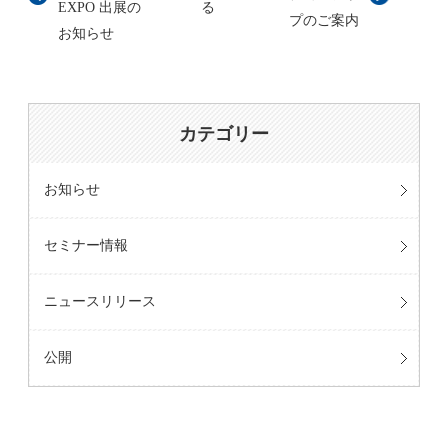
EXPO 出展の
る
プのご案内
お知らせ
カテゴリー
お知らせ
セミナー情報
ニュースリリース
公開