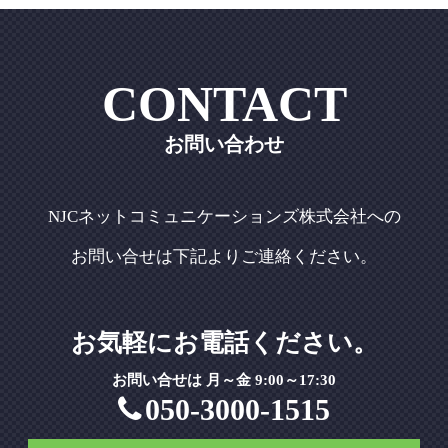
CONTACT
お問い合わせ
NJCネットコミュニケーションズ株式会社への
お問い合せは下記よりご連絡ください。
お気軽にお電話ください。
お問い合せは 月～金 9:00～17:30
050-3000-1515