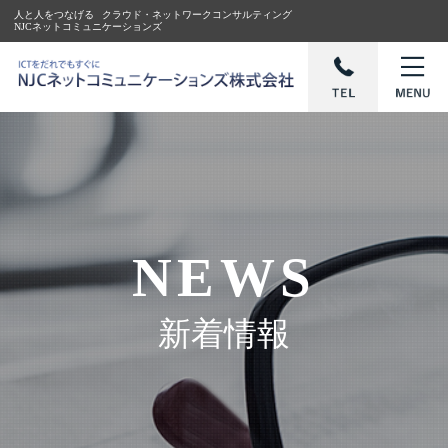
人と人をつなげる
クラウド・ネットワークコンサルティング
NJCネットコミュニケーションズ
NEWS
新着情報