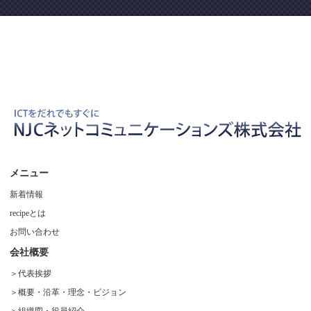
メニュー
新着情報
recipeとは
お問い合わせ
会社概要
代表挨拶
概要・沿革・理念・ビジョン