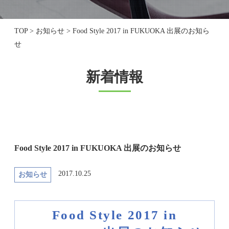
TOP
>
お知らせ
>
Food Style 2017 in FUKUOKA 出展のお知ら
せ
新着情報
Food Style 2017 in FUKUOKA 出展のお知らせ
2017.10.25
お知らせ
Food Style 2017 in