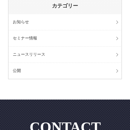
カテゴリー
お知らせ
セミナー情報
ニュースリリース
公開
CONTACT