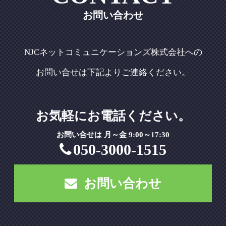
お問い合わせ
NJCネットコミュニケーションズ株式会社への
お問い合せは下記よりご連絡ください。
お気軽にお電話ください。
お問い合せは 月～金 9:00～17:30
050-3000-1515
お問い合わせ