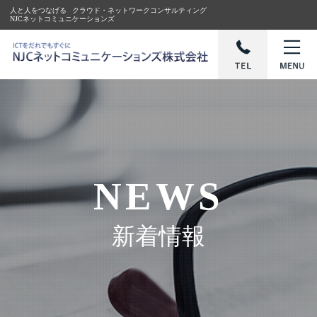
人と人をつなげる
クラウド・ネットワークコンサルティング
NJCネットコミュニケーションズ
NEWS
新着情報